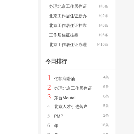
办理北京工作居住证
约6条
北京工作居住证新办
约2条
北京工作居住证挂靠
约6条
工作居住证挂靠
约6条
北京工作居住证办理
约10条
今日排行
1
4条
亿菲润滑油
2
6条
办理北京工作居住证
3
6条
茅台Moutai
4
5条
北京人才引进落户
5
2条
PMP
6
18条
年