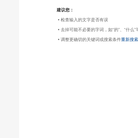
建议您：
• 检查输入的文字是否有误
• 去掉可能不必要的字词，如“的”、“什么”
• 调整更确切的关键词或搜索条件
重新搜